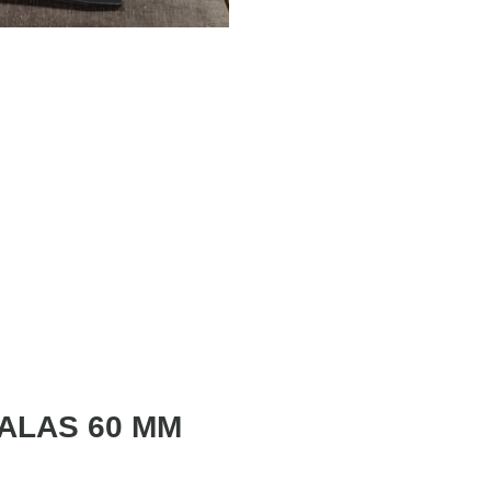
ALAS 60 MM