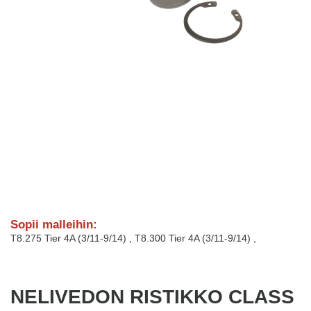
Sopii malleihin:
T8.275 Tier 4A (3/11-9/14)
,
T8.300 Tier 4A (3/11-9/14)
,
NELIVEDON RISTIKKO CLASS