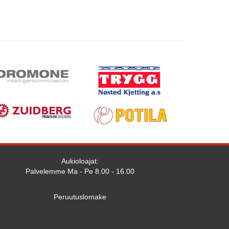
Aukioloajat:
Palvelemme Ma - Pe 8.00 - 16.00
Peruutuslomake