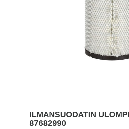
ILMANSUODATIN ULOMPI
87682990