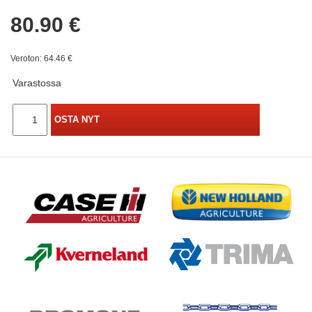
80.90 €
Veroton: 64.46 €
Varastossa
OSTA NYT