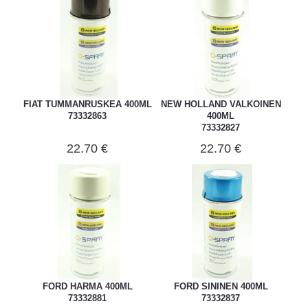
FIAT TUMMANRUSKEA 400ML
NEW HOLLAND VALKOINEN
73332863
400ML
73332827
22.70 €
22.70 €
FORD HARMA 400ML
FORD SININEN 400ML
73332881
73332837