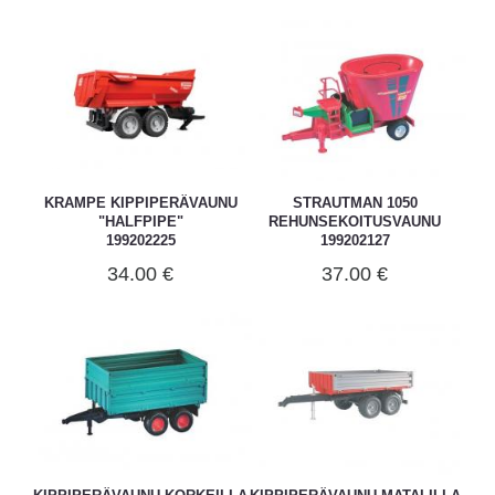
KRAMPE KIPPIPERÄVAUNU
STRAUTMAN 1050
"HALFPIPE"
REHUNSEKOITUSVAUNU
199202225
199202127
34.00 €
37.00 €