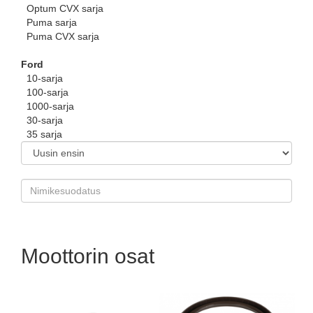
Optum CVX sarja
Puma sarja
Puma CVX sarja
Ford
10-sarja
100-sarja
1000-sarja
30-sarja
35 sarja
Moottorin osat